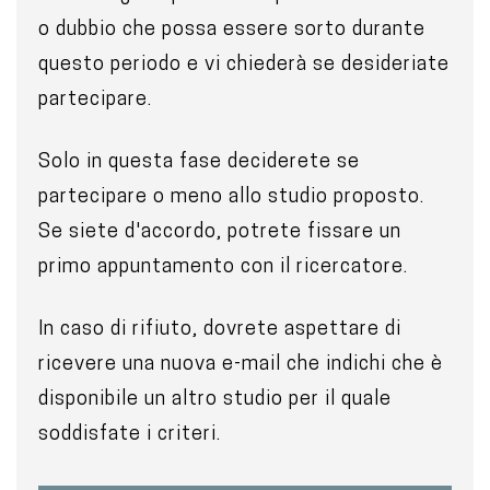
o dubbio che possa essere sorto durante
questo periodo e vi chiederà se desideriate
partecipare.
Solo in questa fase deciderete se
partecipare o meno allo studio proposto.
Se siete d'accordo, potrete fissare un
primo appuntamento con il ricercatore.
In caso di rifiuto, dovrete aspettare di
ricevere una nuova e-mail che indichi che è
disponibile un altro studio per il quale
soddisfate i criteri.