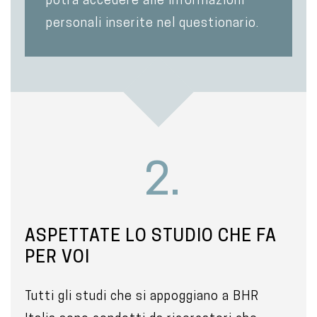
potrà accedere alle informazioni
personali inserite nel questionario.
2.
ASPETTATE LO STUDIO CHE FA
PER VOI
Tutti gli studi che si appoggiano a BHR