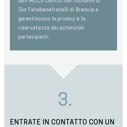
dell’IRCCS Centro San Giovanni di
Dio Fatebenefratelli di Brescia e
garantiscono la privacy e la
riservatezza dei potenziali
partecipanti.
3.
ENTRATE IN CONTATTO CON UN