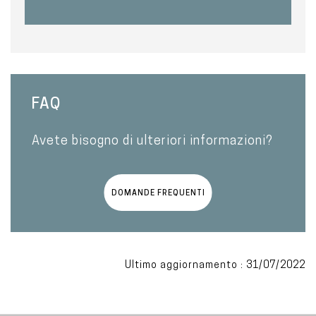
FAQ
Avete bisogno di ulteriori informazioni?
DOMANDE FREQUENTI
Ultimo aggiornamento : 31/07/2022