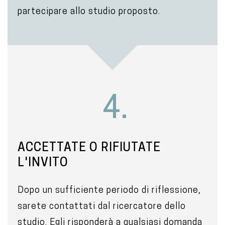
partecipare allo studio proposto.
4.
ACCETTATE O RIFIUTATE
L'INVITO
Dopo un sufficiente periodo di riflessione,
sarete contattati dal ricercatore dello
studio. Egli risponderà a qualsiasi domanda