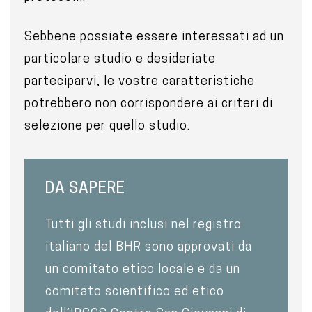
Sebbene possiate essere interessati ad un
particolare studio e desideriate
parteciparvi, le vostre caratteristiche
potrebbero non corrispondere ai criteri di
selezione per quello studio.
DA SAPERE
Tutti gli studi inclusi nel registro
italiano del BHR sono approvati da
un comitato etico locale e da un
comitato scientifico ed etico