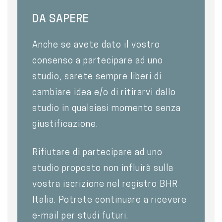
DA SAPERE
Anche se avete dato il vostro
consenso a partecipare ad uno
studio, sarete sempre liberi di
cambiare idea e/o di ritirarvi dallo
studio in qualsiasi momento senza
giustificazione.
Rifiutare di partecipare ad uno
studio proposto non influirà sulla
vostra iscrizione nel registro BHR
Italia. Potrete continuare a ricevere
e-mail per studi futuri.