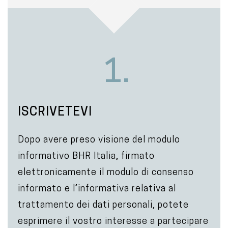
1.
ISCRIVETEVI
Dopo avere preso visione del modulo
informativo BHR Italia, firmato
elettronicamente il modulo di consenso
informato e l’informativa relativa al
trattamento dei dati personali, potete
esprimere il vostro interesse a partecipare