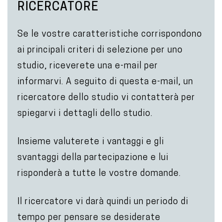
RICERCATORE
Se le vostre caratteristiche corrispondono
ai principali criteri di selezione per uno
studio, riceverete una e-mail per
informarvi. A seguito di questa e-mail, un
ricercatore dello studio vi contatterà per
spiegarvi i dettagli dello studio.
Insieme valuterete i vantaggi e gli
svantaggi della partecipazione e lui
risponderà a tutte le vostre domande.
Il ricercatore vi darà quindi un periodo di
tempo per pensare se desiderate