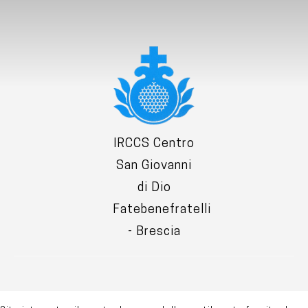
IRCCS Centro
San Giovanni
di Dio
Fatebenefratelli
- Brescia