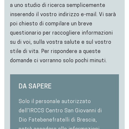
a uno studio di ricerca semplicemente
inserendo il vostro indirizzo e-mail. Vi sarà
poi chiesto di compilare un breve
questionario per raccogliere informazioni
su di voi, sulla vostra salute e sul vostro
stile di vita. Per rispondere a queste
domande ci vorranno solo pochi minuti.
DA SAPERE
Solo il personale autorizzato
dell’IRCCS Centro San Giovanni di
Dio Fatebenefratelli di Brescia,