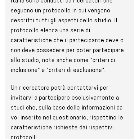
Italia sono condotti da ricercatori che
seguono un protocollo in cui vengono
descritti tutti gli aspetti dello studio. Il
protocollo elenca una serie di
caratteristiche che il partecipante deve o
non deve possedere per poter partecipare
allo studio, note anche come "criteri di
inclusione" e "criteri di esclusione".
Un ricercatore potrà contattarvi per
invitarvi a partecipare esclusivamente a
studi che, sulla base delle informazioni da
voi inserite nel questionario, rispettino le
caratteristiche richieste dai rispettivi
protocolli.